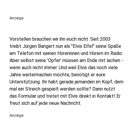
Anzeige
Vorstellen brauchen wir ihn euch nicht. Seit 2003
treibt Jürgen Bangert nun als "Elvis Eifel" seine Späße
am Telefon mit seinen Hörerinnen und Hörern im Radio.
Aber selbst seine 'Opfer' müssen am Ende mit lachen -
wenn auch nicht immer. Und weil Elvis das noch viele
Jahre weitermachen möchte, benötigt er eure
Unterstützung. Ihr habt gerade jemanden im Kopf, dem
mal ein Streich gespielt werden sollte? Dann nutzt
das Formular und tretet mit Elvis direkt in Kontakt! Er
freut sich auf jede neue Nachricht.
Anzeige