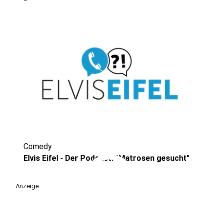
Comedy
play_circle
Elvis Eifel - Der Podcast: "Matrosen gesucht"
Anzeige