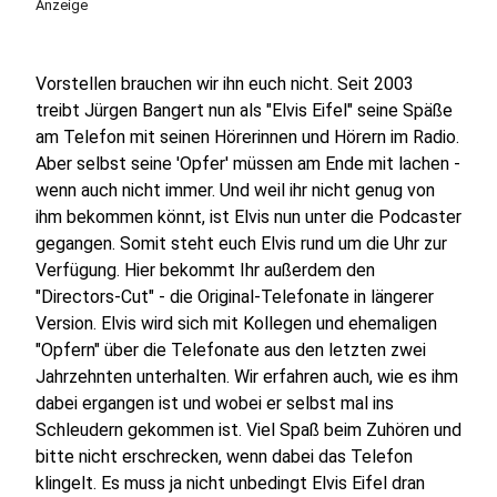
Anzeige
Vorstellen brauchen wir ihn euch nicht. Seit 2003
treibt Jürgen Bangert nun als "Elvis Eifel" seine Späße
am Telefon mit seinen Hörerinnen und Hörern im Radio.
Aber selbst seine 'Opfer' müssen am Ende mit lachen -
wenn auch nicht immer. Und weil ihr nicht genug von
ihm bekommen könnt, ist Elvis nun unter die Podcaster
gegangen. Somit steht euch Elvis rund um die Uhr zur
Verfügung. Hier bekommt Ihr außerdem den
"Directors-Cut" - die Original-Telefonate in längerer
Version. Elvis wird sich mit Kollegen und ehemaligen
"Opfern" über die Telefonate aus den letzten zwei
Jahrzehnten unterhalten. Wir erfahren auch, wie es ihm
dabei ergangen ist und wobei er selbst mal ins
Schleudern gekommen ist. Viel Spaß beim Zuhören und
bitte nicht erschrecken, wenn dabei das Telefon
klingelt. Es muss ja nicht unbedingt Elvis Eifel dran