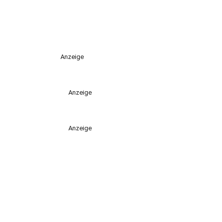
Anzeige
Anzeige
Anzeige