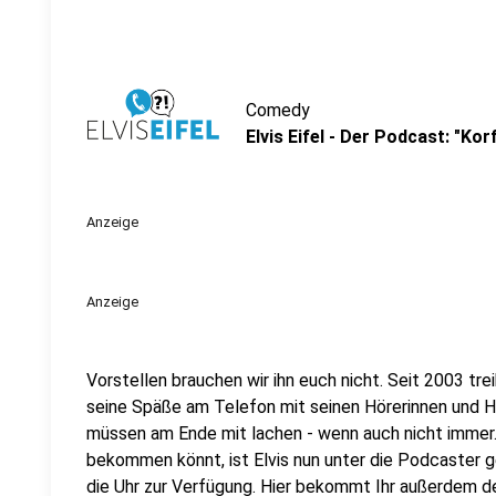
Comedy
Elvis Eifel - Der Podcast: "Kor
Anzeige
Anzeige
Vorstellen brauchen wir ihn euch nicht. Seit 2003 trei
seine Späße am Telefon mit seinen Hörerinnen und Hö
müssen am Ende mit lachen - wenn auch nicht immer. 
bekommen könnt, ist Elvis nun unter die Podcaster 
die Uhr zur Verfügung. Hier bekommt Ihr außerdem den