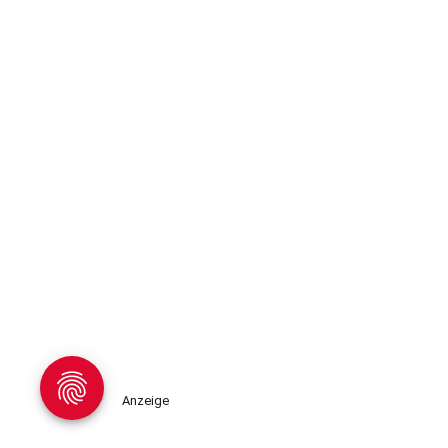
Anzeige