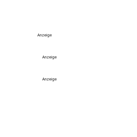
Anzeige
Anzeige
Anzeige