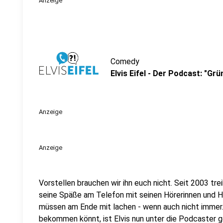
Anzeige
Comedy
Elvis Eifel - Der Podcast: "Gr
Anzeige
Anzeige
Vorstellen brauchen wir ihn euch nicht. Seit 2003 trei
seine Späße am Telefon mit seinen Hörerinnen und Hö
müssen am Ende mit lachen - wenn auch nicht immer. 
bekommen könnt, ist Elvis nun unter die Podcaster 