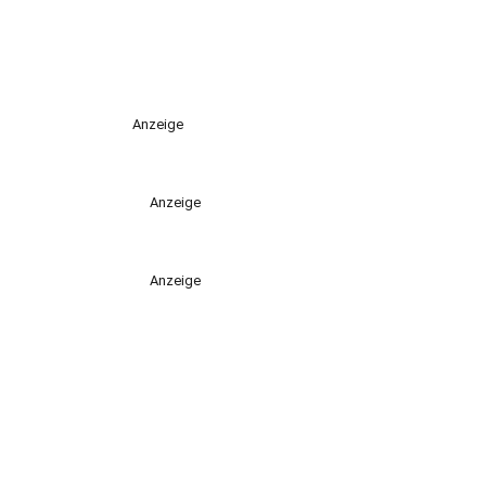
Anzeige
Anzeige
Anzeige