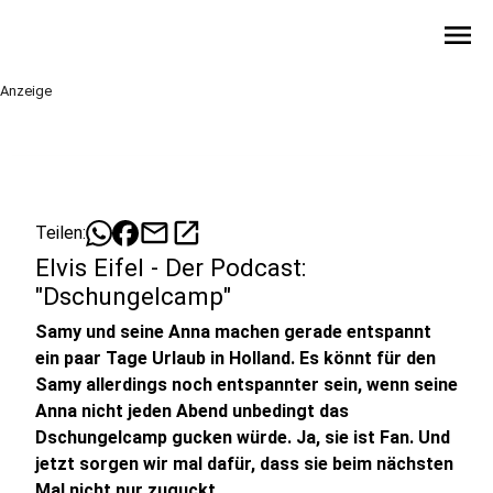
menu
Anzeige
mail
open_in_new
Teilen:
Elvis Eifel - Der Podcast:
"Dschungelcamp"
Samy und seine Anna machen gerade entspannt
ein paar Tage Urlaub in Holland. Es könnt für den
Samy allerdings noch entspannter sein, wenn seine
Anna nicht jeden Abend unbedingt das
Dschungelcamp gucken würde. Ja, sie ist Fan. Und
jetzt sorgen wir mal dafür, dass sie beim nächsten
Mal nicht nur zuguckt.