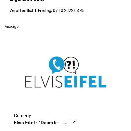
Veröffentlicht:
Freitag, 07.10.2022 03:45
Anzeige
Comedy
Elvis Eifel - "Dauerbaustelle"