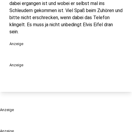
dabei ergangen ist und wobei er selbst mal ins
Schleudern gekommen ist. Viel Spaß beim Zuhören und
bitte nicht erschrecken, wenn dabei das Telefon
klingelt. Es muss ja nicht unbedingt Elvis Eifel dran
sein.
Anzeige
Anzeige
Anzeige
Anzeige