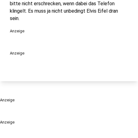
bitte nicht erschrecken, wenn dabei das Telefon
klingelt. Es muss ja nicht unbedingt Elvis Eifel dran
sein.
Anzeige
Anzeige
Anzeige
Anzeige