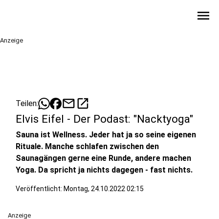
menu
Anzeige
mail
open_in_new
Teilen:
Elvis Eifel - Der Podast: "Nacktyoga"
Sauna ist Wellness. Jeder hat ja so seine eigenen
Rituale. Manche schlafen zwischen den
Saunagängen gerne eine Runde, andere machen
Yoga. Da spricht ja nichts dagegen - fast nichts.
Veröffentlicht:
Montag, 24.10.2022 02:15
Anzeige