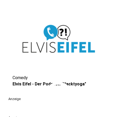
Comedy
play_circle
Elvis Eifel - Der Podcast: "Nacktyoga"
Anzeige