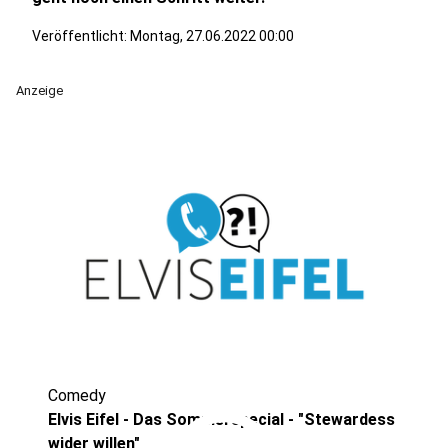
Veröffentlicht:
Montag, 27.06.2022 00:00
Anzeige
Comedy
Elvis Eifel - Das Sommerspecial - "Stewardess
wider willen"