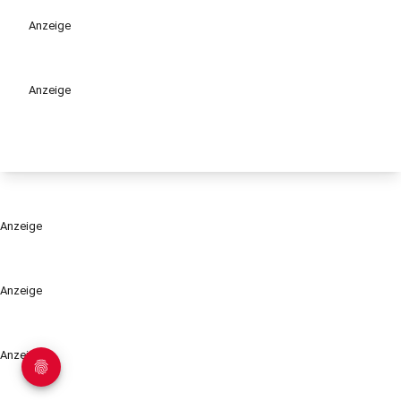
Anzeige
Anzeige
Anzeige
Anzeige
Anzeige