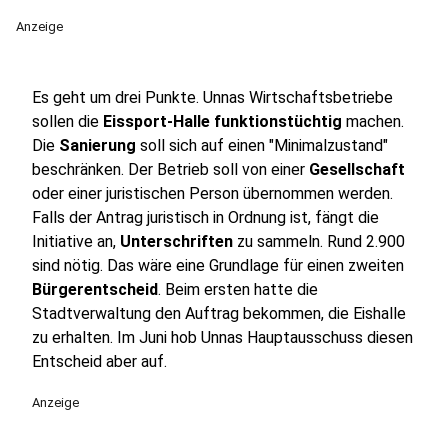
Anzeige
Es geht um drei Punkte. Unnas Wirtschaftsbetriebe
sollen die
Eissport-Halle funktionstüchtig
machen.
Die
Sanierung
soll sich auf einen "Minimalzustand"
beschränken. Der Betrieb soll von einer
Gesellschaft
oder einer juristischen Person übernommen werden.
Falls der Antrag juristisch in Ordnung ist, fängt die
Initiative an,
Unterschriften
zu sammeln. Rund 2.900
sind nötig. Das wäre eine Grundlage für einen zweiten
Bürgerentscheid
. Beim ersten hatte die
Stadtverwaltung den Auftrag bekommen, die Eishalle
zu erhalten. Im Juni hob Unnas Hauptausschuss diesen
Entscheid aber auf.
Anzeige