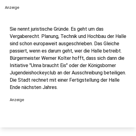
Anzeige
Sie nennt juristische Gründe. Es geht um das
Vergaberecht. Planung, Technik und Hochbau der Halle
sind schon europaweit ausgeschrieben. Das Gleiche
passiert, wenn es darum geht, wer die Halle betreibt.
Bürgermeister Werner Kolter hofft, dass sich dann die
Initiative "Unna braucht Eis" oder der Königsborner
Jugendeishockeyclub an der Ausschreibung beteiligen.
Die Stadt rechnet mit einer Fertigstellung der Halle
Ende nächsten Jahres.
Anzeige