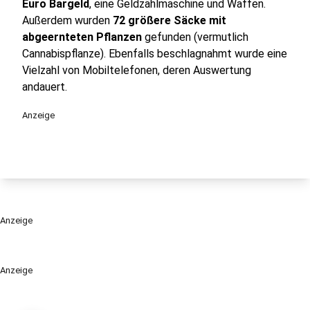
Euro Bargeld
, eine Geldzählmaschine und Waffen.
Außerdem wurden
72 größere Säcke mit
abgeernteten Pflanzen
gefunden (vermutlich
Cannabispflanze). Ebenfalls beschlagnahmt wurde eine
Vielzahl von Mobiltelefonen, deren Auswertung
andauert.
Anzeige
Anzeige
Anzeige