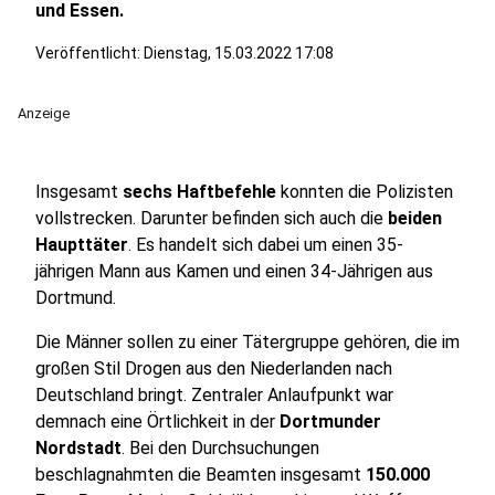
und Essen.
Veröffentlicht:
Dienstag, 15.03.2022 17:08
Anzeige
Insgesamt
sechs Haftbefehle
konnten die Polizisten
vollstrecken. Darunter befinden sich auch die
beiden
Haupttäter
. Es handelt sich dabei um einen 35-
jährigen Mann aus Kamen und einen 34-Jährigen aus
Dortmund.
Die Männer sollen zu einer Tätergruppe gehören, die im
großen Stil Drogen aus den Niederlanden nach
Deutschland bringt. Zentraler Anlaufpunkt war
demnach eine Örtlichkeit in der
Dortmunder
Nordstadt
. Bei den Durchsuchungen
beschlagnahmten die Beamten insgesamt
150.000