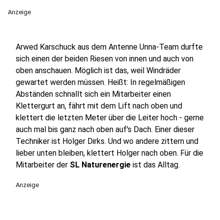
Anzeige
Arwed Karschuck aus dem Antenne Unna-Team durfte
sich einen der beiden Riesen von innen und auch von
oben anschauen. Möglich ist das, weil Windräder
gewartet werden müssen. Heißt: In regelmäßigen
Abständen schnallt sich ein Mitarbeiter einen
Klettergurt an, fährt mit dem Lift nach oben und
klettert die letzten Meter über die Leiter hoch - gerne
auch mal bis ganz nach oben auf's Dach. Einer dieser
Techniker ist Holger Dirks. Und wo andere zittern und
lieber unten bleiben, klettert Holger nach oben. Für die
Mitarbeiter der
SL Naturenergie
ist das Alltag.
Anzeige