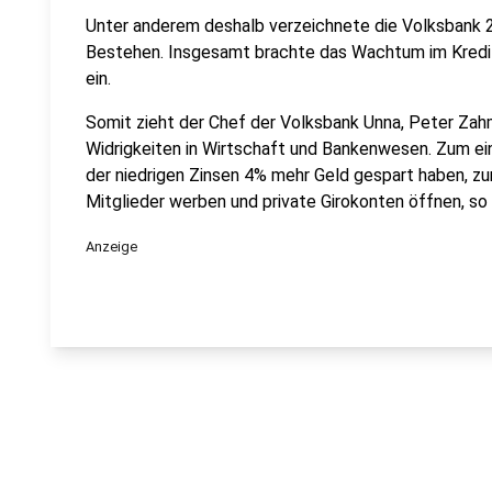
Unter anderem deshalb verzeichnete die Volksbank
Bestehen. Insgesamt brachte das Wachtum im Kredit
ein.
Somit zieht der Chef der Volksbank Unna, Peter Zahme
Widrigkeiten in Wirtschaft und Bankenwesen. Zum ein
der niedrigen Zinsen 4% mehr Geld gespart haben, z
Mitglieder werben und private Girokonten öffnen, so
Anzeige