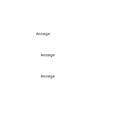
Anzeige
Anzeige
Anzeige