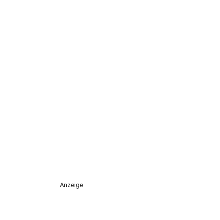
Anzeige