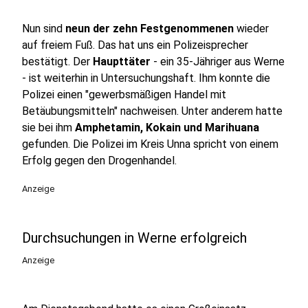
Nun sind
neun der zehn Festgenommenen
wieder
auf freiem Fuß. Das hat uns ein Polizeisprecher
bestätigt. Der
Haupttäter
- ein 35-Jähriger aus Werne
- ist weiterhin in Untersuchungshaft. Ihm konnte die
Polizei einen "gewerbsmäßigen Handel mit
Betäubungsmitteln" nachweisen. Unter anderem hatte
sie bei ihm
Amphetamin, Kokain und Marihuana
gefunden. Die Polizei im Kreis Unna spricht von einem
Erfolg gegen den Drogenhandel.
Anzeige
Durchsuchungen in Werne erfolgreich
Anzeige