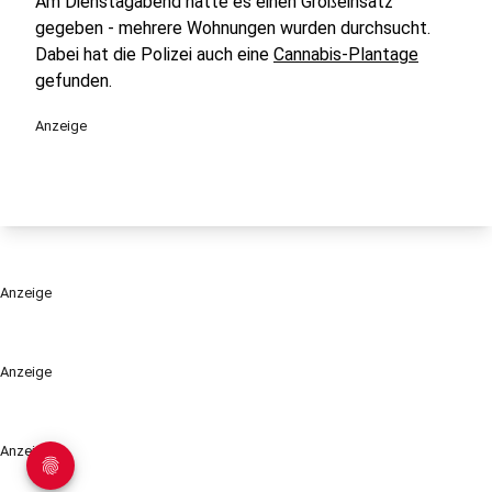
Am Dienstagabend hatte es einen Großeinsatz
gegeben - mehrere Wohnungen wurden durchsucht.
Dabei hat die Polizei auch eine
Cannabis-Plantage
gefunden.
Anzeige
Anzeige
Anzeige
Anzeige