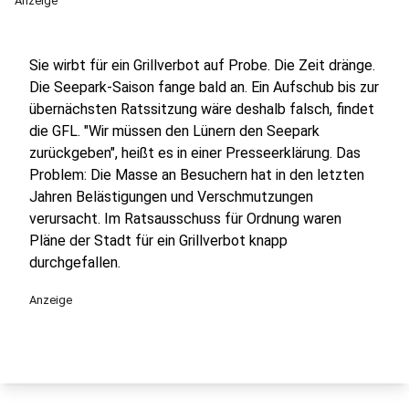
Anzeige
Sie wirbt für ein Grillverbot auf Probe. Die Zeit dränge.
Die Seepark-Saison fange bald an. Ein Aufschub bis zur
übernächsten Ratssitzung wäre deshalb falsch, findet
die GFL. "Wir müssen den Lünern den Seepark
zurückgeben", heißt es in einer Presseerklärung. Das
Problem: Die Masse an Besuchern hat in den letzten
Jahren Belästigungen und Verschmutzungen
verursacht. Im Ratsausschuss für Ordnung waren
Pläne der Stadt für ein Grillverbot knapp
durchgefallen.
Anzeige