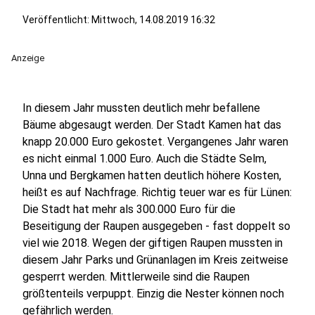
Veröffentlicht:
Mittwoch, 14.08.2019 16:32
Anzeige
In diesem Jahr mussten deutlich mehr befallene
Bäume abgesaugt werden. Der Stadt Kamen hat das
knapp 20.000 Euro gekostet. Vergangenes Jahr waren
es nicht einmal 1.000 Euro. Auch die Städte Selm,
Unna und Bergkamen hatten deutlich höhere Kosten,
heißt es auf Nachfrage. Richtig teuer war es für Lünen:
Die Stadt hat mehr als 300.000 Euro für die
Beseitigung der Raupen ausgegeben - fast doppelt so
viel wie 2018. Wegen der giftigen Raupen mussten in
diesem Jahr Parks und Grünanlagen im Kreis zeitweise
gesperrt werden. Mittlerweile sind die Raupen
größtenteils verpuppt. Einzig die Nester können noch
gefährlich werden.