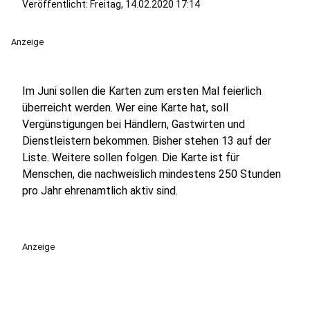
Veröffentlicht:
Freitag, 14.02.2020 17:14
Anzeige
Im Juni sollen die Karten zum ersten Mal feierlich
überreicht werden. Wer eine Karte hat, soll
Vergünstigungen bei Händlern, Gastwirten und
Dienstleistern bekommen. Bisher stehen 13 auf der
Liste. Weitere sollen folgen. Die Karte ist für
Menschen, die nachweislich mindestens 250 Stunden
pro Jahr ehrenamtlich aktiv sind.
Anzeige