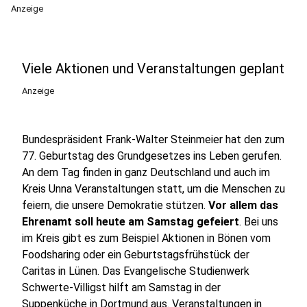
Anzeige
Viele Aktionen und Veranstaltungen geplant
Anzeige
Bundespräsident Frank-Walter Steinmeier hat den zum
77. Geburtstag des Grundgesetzes ins Leben gerufen.
An dem Tag finden in ganz Deutschland und auch im
Kreis Unna Veranstaltungen statt, um die Menschen zu
feiern, die unsere Demokratie stützen.
Vor allem das
Ehrenamt soll heute am Samstag gefeiert
. Bei uns
im Kreis gibt es zum Beispiel Aktionen in Bönen vom
Foodsharing oder ein Geburtstagsfrühstück der
Caritas in Lünen. Das Evangelische Studienwerk
Schwerte-Villigst hilft am Samstag in der
Suppenküche in Dortmund aus. Veranstaltungen in