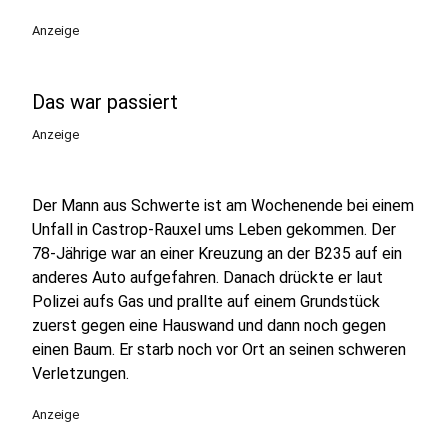
Anzeige
Das war passiert
Anzeige
Der Mann aus Schwerte ist am Wochenende bei einem
Unfall in Castrop-Rauxel ums Leben gekommen. Der
78-Jährige war an einer Kreuzung an der B235 auf ein
anderes Auto aufgefahren. Danach drückte er laut
Polizei aufs Gas und prallte auf einem Grundstück
zuerst gegen eine Hauswand und dann noch gegen
einen Baum. Er starb noch vor Ort an seinen schweren
Verletzungen.
Anzeige