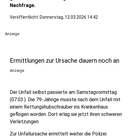
Nachfrage.
Veröffentlicht:
Donnerstag, 12.03.2026 14:42
Anzeige
Ermittlungen zur Ursache dauern noch an
Anzeige
Der Unfall selbst passierte am Samstagvormittag
(07.03.). Die 79-Jährige musste nach dem Unfall mit
einem Rettungshubschrauber ins Krankenhaus
geflogen worden. Dort erlag sie jetzt ihren schweren
Verletzungen.
Zur Unfallursache ermittelt weiter die Polizei.