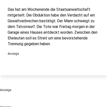
Das hat am Wochenende die Staatsanwaltschaft
mitgeteilt. Die Obduktion habe den Verdacht auf ein
Gewaltverbrechen bestätigt. Der Mann schweigt zu
dem Tatvorwurf. Die Tote war Freitag morgen in der
Garage eines Hauses entdeckt worden. Zwischen den
Eheleuten soll es Streit um eine bevorstehende
Trennung gegeben haben.
Anzeige
Anzeige