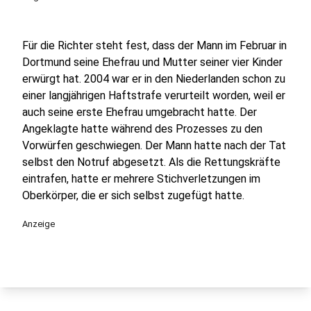
Für die Richter steht fest, dass der Mann im Februar in
Dortmund seine Ehefrau und Mutter seiner vier Kinder
erwürgt hat. 2004 war er in den Niederlanden schon zu
einer langjährigen Haftstrafe verurteilt worden, weil er
auch seine erste Ehefrau umgebracht hatte. Der
Angeklagte hatte während des Prozesses zu den
Vorwürfen geschwiegen. Der Mann hatte nach der Tat
selbst den Notruf abgesetzt. Als die Rettungskräfte
eintrafen, hatte er mehrere Stichverletzungen im
Oberkörper, die er sich selbst zugefügt hatte.
Anzeige