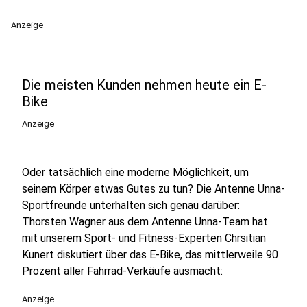
Anzeige
Die meisten Kunden nehmen heute ein E-
Bike
Anzeige
Oder tatsächlich eine moderne Möglichkeit, um
seinem Körper etwas Gutes zu tun? Die Antenne Unna-
Sportfreunde unterhalten sich genau darüber:
Thorsten Wagner aus dem Antenne Unna-Team hat
mit unserem Sport- und Fitness-Experten Chrsitian
Kunert diskutiert über das E-Bike, das mittlerweile 90
Prozent aller Fahrrad-Verkäufe ausmacht:
Anzeige