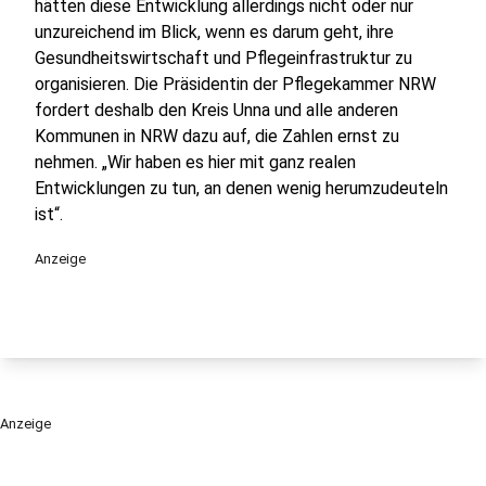
hätten diese Entwicklung allerdings nicht oder nur
unzureichend im Blick, wenn es darum geht, ihre
Gesundheitswirtschaft und Pflegeinfrastruktur zu
organisieren. Die Präsidentin der Pflegekammer NRW
fordert deshalb den Kreis Unna und alle anderen
Kommunen in NRW dazu auf, die Zahlen ernst zu
nehmen. „Wir haben es hier mit ganz realen
Entwicklungen zu tun, an denen wenig herumzudeuteln
ist“.
Anzeige
Anzeige