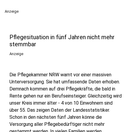
Anzeige
Pflegesituation in fünf Jahren nicht mehr
stemmbar
Anzeige
Die Pflegekammer NRW warnt vor einer massiven
Unterversorgung. Sie hat umfassende Daten erhoben.
Demnach kommen auf drei Pflegekräfte, die bald in
Rente gehen nur ein Berufseinsteiger. Gleichzeitig wird
unser Kreis immer älter - 4 von 10 Einwohnern sind
über 55. Das zeigen Daten der Landesstatistiker.
Schon in den nächsten fünf Jahren könne die
Versorgung aller Pflegebedürftiger nicht mehr
gestemmt werden. In vielen Familien werden