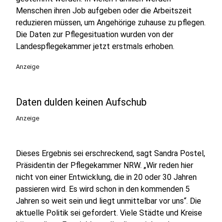
Menschen ihren Job aufgeben oder die Arbeitszeit
reduzieren müssen, um Angehörige zuhause zu pflegen.
Die Daten zur Pflegesituation wurden von der
Landespflegekammer jetzt erstmals erhoben.
Anzeige
Daten dulden keinen Aufschub
Anzeige
Dieses Ergebnis sei erschreckend, sagt Sandra Postel,
Präsidentin der Pflegekammer NRW. „Wir reden hier
nicht von einer Entwicklung, die in 20 oder 30 Jahren
passieren wird. Es wird schon in den kommenden 5
Jahren so weit sein und liegt unmittelbar vor uns“. Die
aktuelle Politik sei gefordert. Viele Städte und Kreise