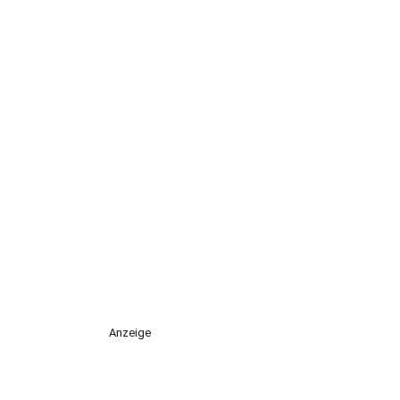
Anzeige