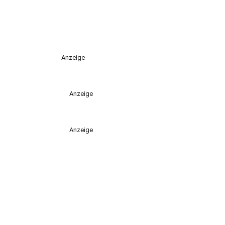
Anzeige
Anzeige
Anzeige