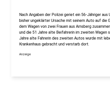
Nach Angaben der Polizei geriet ein 56-Jähriger aus
bisher ungeklärter Ursache mit seinem Auto auf die G
dem Wagen von zwei Frauen aus Arnsberg zusammen. 
und die 51 Jahre alte Beifahrerin im zweiten Wagen s
Jahre alte Fahrerin des zweiten Autos wurde mit leb
Krankenhaus gebracht und verstarb dort.
Anzeige