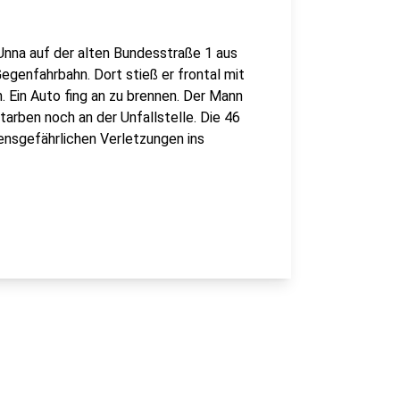
 Unna auf der alten Bundesstraße 1 aus
egenfahrbahn. Dort stieß er frontal mit
Ein Auto fing an zu brennen. Der Mann
tarben noch an der Unfallstelle. Die 46
ensgefährlichen Verletzungen ins