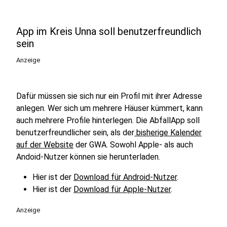
App im Kreis Unna soll benutzerfreundlich
sein
Anzeige
Dafür müssen sie sich nur ein Profil mit ihrer Adresse
anlegen. Wer sich um mehrere Häuser kümmert, kann
auch mehrere Profile hinterlegen. Die AbfallApp soll
benutzerfreundlicher sein, als der
bisherige Kalender
auf der Website
der GWA. Sowohl Apple- als auch
Andoid-Nutzer können sie herunterladen.
Hier ist der
Download für Android-Nutzer
.
Hier ist der
Download für Apple-Nutzer
.
Anzeige