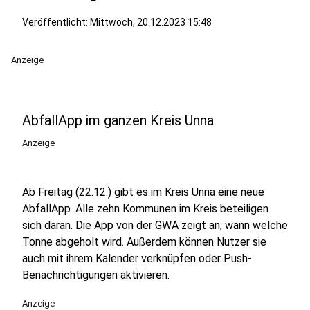
Veröffentlicht:
Mittwoch, 20.12.2023 15:48
Anzeige
AbfallApp im ganzen Kreis Unna
Anzeige
Ab Freitag (22.12.) gibt es im Kreis Unna eine neue
AbfallApp. Alle zehn Kommunen im Kreis beteiligen
sich daran. Die App von der GWA zeigt an, wann welche
Tonne abgeholt wird. Außerdem können Nutzer sie
auch mit ihrem Kalender verknüpfen oder Push-
Benachrichtigungen aktivieren.
Anzeige