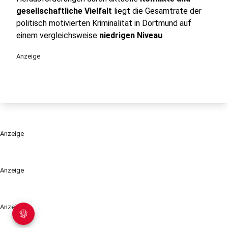
gesellschaftliche Vielfalt
liegt die Gesamtrate der
politisch motivierten Kriminalität in Dortmund auf
einem vergleichsweise
niedrigen Niveau
.
Anzeige
Anzeige
Anzeige
Anzeige