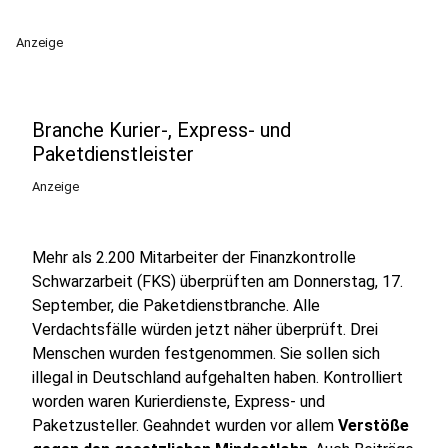
Anzeige
Branche Kurier-, Express- und
Paketdienstleister
Anzeige
Mehr als 2.200 Mitarbeiter der Finanzkontrolle
Schwarzarbeit (FKS) überprüften am Donnerstag, 17.
September, die Paketdienstbranche.
Alle
Verdachtsfälle würden jetzt näher überprüft. Drei
Menschen wurden festgenommen. Sie sollen sich
illegal in Deutschland aufgehalten haben. Kontrolliert
worden waren Kurierdienste, Express- und
Paketzusteller. Geahndet wurden vor allem
Verstöße