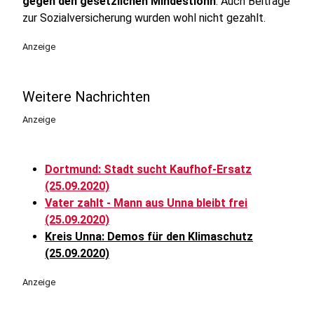
gegen den gesetzlichen Mindestlohn
. Auch Beiträge
zur Sozialversicherung wurden wohl nicht gezahlt.
Anzeige
Weitere Nachrichten
Anzeige
Dortmund: Stadt sucht Kaufhof-Ersatz
(25.09.2020)
Vater zahlt - Mann aus Unna bleibt frei
(25.09.2020)
Kreis Unna: Demos für den Klimaschutz
(25.09.2020)
Anzeige