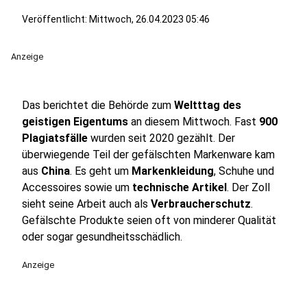
Veröffentlicht:
Mittwoch, 26.04.2023 05:46
Anzeige
Das berichtet die Behörde zum
Weltttag des
geistigen Eigentums
an diesem Mittwoch. Fast
900
Plagiatsfälle
wurden seit 2020 gezählt. Der
überwiegende Teil der gefälschten Markenware kam
aus
China
. Es geht um
Markenkleidung
, Schuhe und
Accessoires sowie um
technische Artikel
. Der Zoll
sieht seine Arbeit auch als
Verbraucherschutz
.
Gefälschte Produkte seien oft von minderer Qualität
oder sogar gesundheitsschädlich.
Anzeige