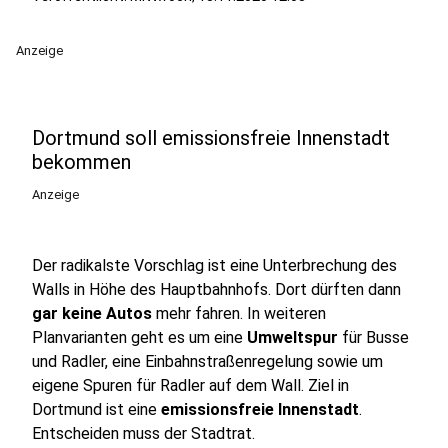
Anzeige
Dortmund soll emissionsfreie Innenstadt
bekommen
Anzeige
Der radikalste Vorschlag ist eine Unterbrechung des
Walls in Höhe des Hauptbahnhofs. Dort dürften dann
gar keine Autos
mehr fahren. In weiteren
Planvarianten geht es um eine
Umweltspur
für Busse
und Radler, eine Einbahnstraßenregelung sowie um
eigene Spuren für Radler auf dem Wall. Ziel in
Dortmund ist eine
emissionsfreie Innenstadt
.
Entscheiden muss der Stadtrat.