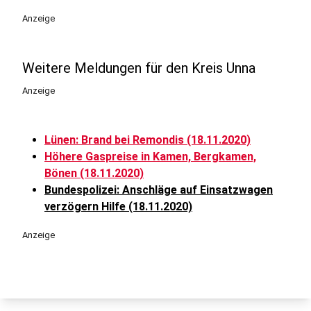
Anzeige
Weitere Meldungen für den Kreis Unna
Anzeige
Lünen: Brand bei Remondis (18.11.2020)
Höhere Gaspreise in Kamen, Bergkamen,
Bönen (18.11.2020)
Bundespolizei: Anschläge auf Einsatzwagen
verzögern Hilfe (18.11.2020)
Anzeige