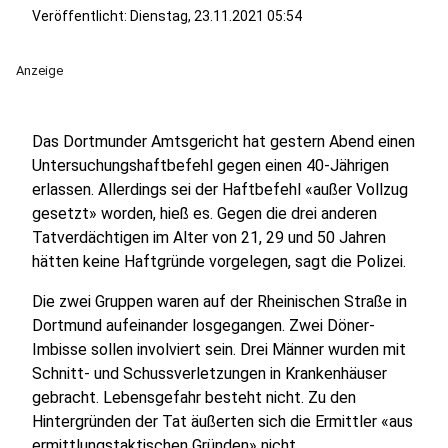
Veröffentlicht:
Dienstag, 23.11.2021 05:54
Anzeige
Das Dortmunder Amtsgericht hat gestern Abend einen
Untersuchungshaftbefehl gegen einen 40-Jährigen
erlassen. Allerdings sei der Haftbefehl «außer Vollzug
gesetzt» worden, hieß es. Gegen die drei anderen
Tatverdächtigen im Alter von 21, 29 und 50 Jahren
hätten keine Haftgründe vorgelegen, sagt die Polizei.
Die zwei Gruppen waren auf der Rheinischen Straße in
Dortmund aufeinander losgegangen. Zwei Döner-
Imbisse sollen involviert sein. Drei Männer wurden mit
Schnitt- und Schussverletzungen in Krankenhäuser
gebracht. Lebensgefahr besteht nicht. Zu den
Hintergründen der Tat äußerten sich die Ermittler «aus
ermittlungstaktischen Gründen» nicht.