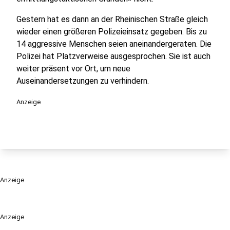
Gestern hat es dann an der Rheinischen Straße gleich
wieder einen größeren Polizeieinsatz gegeben. Bis zu
14 aggressive Menschen seien aneinandergeraten. Die
Polizei hat Platzverweise ausgesprochen. Sie ist auch
weiter präsent vor Ort, um neue
Auseinandersetzungen zu verhindern.
Anzeige
Anzeige
Anzeige