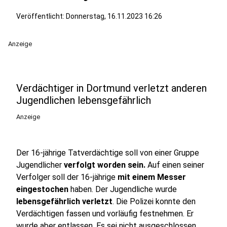
Veröffentlicht:
Donnerstag, 16.11.2023 16:26
Anzeige
Verdächtiger in Dortmund verletzt anderen
Jugendlichen lebensgefährlich
Anzeige
Der 16-jährige Tatverdächtige soll von einer Gruppe
Jugendlicher
verfolgt worden sein.
Auf einen seiner
Verfolger soll der 16-jährige
mit einem Messer
eingestochen
haben. Der Jugendliche wurde
lebensgefährlich verletzt
. Die Polizei konnte den
Verdächtigen fassen und vorläufig festnehmen. Er
wurde aber entlassen. Es sei nicht ausgeschlossen,