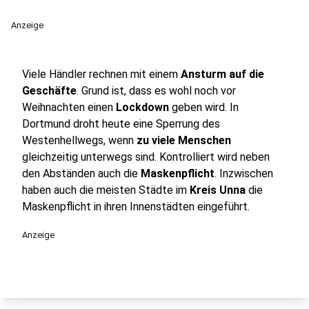
Anzeige
Viele Händler rechnen mit einem
Ansturm auf die
Geschäfte
. Grund ist, dass es wohl noch vor
Weihnachten einen
Lockdown
geben wird. In
Dortmund droht heute eine Sperrung des
Westenhellwegs, wenn
zu viele Menschen
gleichzeitig unterwegs sind. Kontrolliert wird neben
den Abständen auch die
Maskenpflicht
. Inzwischen
haben auch die meisten Städte im
Kreis Unna
die
Maskenpflicht in ihren Innenstädten eingeführt.
Anzeige