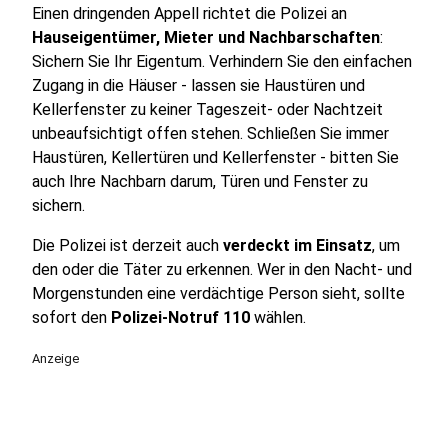
Einen dringenden Appell richtet die Polizei an
Hauseigentümer, Mieter und Nachbarschaften
:
Sichern Sie Ihr Eigentum. Verhindern Sie den einfachen
Zugang in die Häuser - lassen sie Haustüren und
Kellerfenster zu keiner Tageszeit- oder Nachtzeit
unbeaufsichtigt offen stehen. Schließen Sie immer
Haustüren, Kellertüren und Kellerfenster - bitten Sie
auch Ihre Nachbarn darum, Türen und Fenster zu
sichern.
Die Polizei ist derzeit auch
verdeckt im Einsatz
, um
den oder die Täter zu erkennen. Wer in den Nacht- und
Morgenstunden eine verdächtige Person sieht, sollte
sofort den
Polizei-Notruf 110
wählen.
Anzeige