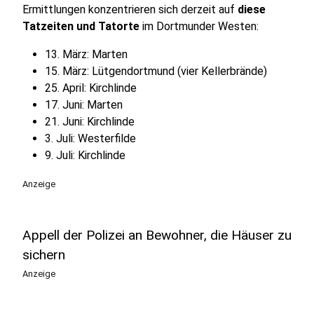
Ermittlungen konzentrieren sich derzeit auf
diese
Tatzeiten und Tatorte
im Dortmunder Westen:
13. März: Marten
15. März: Lütgendortmund (vier Kellerbrände)
25. April: Kirchlinde
17. Juni: Marten
21. Juni: Kirchlinde
3. Juli: Westerfilde
9. Juli: Kirchlinde
Anzeige
Appell der Polizei an Bewohner, die Häuser zu
sichern
Anzeige