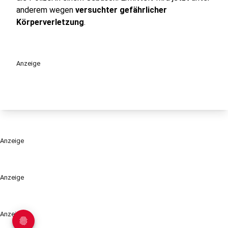
anderem wegen
versuchter gefährlicher
Körperverletzung
.
Anzeige
Anzeige
Anzeige
Anzeige