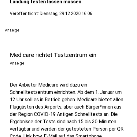
Landung testen lassen müssen.
Veröffentlicht:
Dienstag, 29.12.2020 16:06
Anzeige
Medicare richtet Testzentrum ein
Anzeige
Der Anbieter Medicare wird dazu ein
Schnelltestzentrum einrichten. Ab dem 1. Januar um
12 Uhr soll es in Betrieb gehen. Medicare bietet allen
Fluggästen des Airports, aber auch Bürger*innen aus
der Region COVID-19 Antigen Schnelltests an. Die
Ergebnisse der Tests sind nach 15 bis 30 Minuten
verfügbar und werden der getesteten Person per QR
Code, Link bzw. E-Mail auf das Smartphone