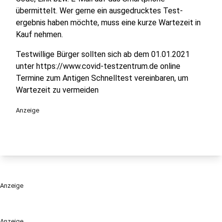
übermittelt. Wer gerne ein ausgedrucktes Test-
ergebnis haben möchte, muss eine kurze Wartezeit in
Kauf nehmen.
Testwillige Bürger sollten sich ab dem 01.01.2021
unter https://www.covid-testzentrum.de online
Termine zum Antigen Schnelltest vereinbaren, um
Wartezeit zu vermeiden
Anzeige
Anzeige
Anzeige