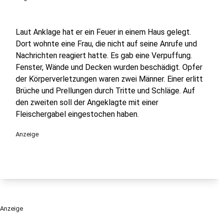
Laut Anklage hat er ein Feuer in einem Haus gelegt.
Dort wohnte eine Frau, die nicht auf seine Anrufe und
Nachrichten reagiert hatte. Es gab eine Verpuffung.
Fenster, Wände und Decken wurden beschädigt. Opfer
der Körperverletzungen waren zwei Männer. Einer erlitt
Brüche und Prellungen durch Tritte und Schläge. Auf
den zweiten soll der Angeklagte mit einer
Fleischergabel eingestochen haben.
Anzeige
Anzeige