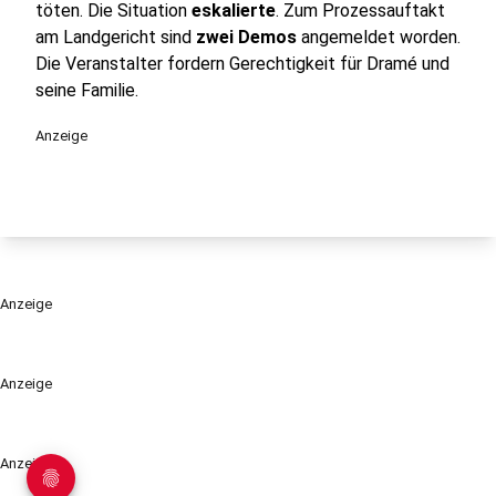
töten. Die Situation
eskalierte
. Zum Prozessauftakt
am Landgericht sind
zwei Demos
angemeldet worden.
Die Veranstalter fordern Gerechtigkeit für Dramé und
seine Familie.
Anzeige
Anzeige
Anzeige
Anzeige