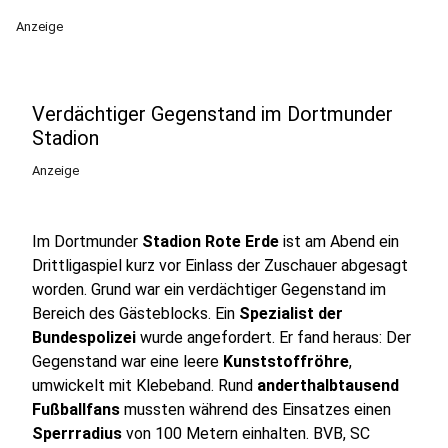
Anzeige
Verdächtiger Gegenstand im Dortmunder
Stadion
Anzeige
Im Dortmunder
Stadion Rote Erde
ist am Abend ein
Drittligaspiel kurz vor Einlass der Zuschauer abgesagt
worden. Grund war ein verdächtiger Gegenstand im
Bereich des Gästeblocks. Ein
Spezialist der
Bundespolizei
wurde angefordert. Er fand heraus: Der
Gegenstand war eine leere
Kunststoffröhre
,
umwickelt mit Klebeband. Rund
anderthalbtausend
Fußballfans
mussten während des Einsatzes einen
Sperrradius
von 100 Metern einhalten. BVB, SC