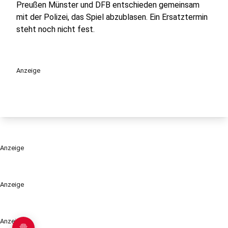
Preußen Münster und DFB entschieden gemeinsam
mit der Polizei, das Spiel abzublasen. Ein Ersatztermin
steht noch nicht fest.
Anzeige
Anzeige
Anzeige
Anzeige