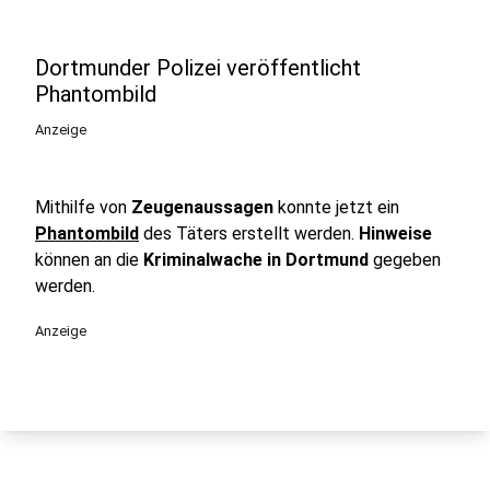
Dortmunder Polizei veröffentlicht
Phantombild
Anzeige
Mithilfe von
Zeugenaussagen
konnte jetzt ein
Phantombild
des Täters erstellt werden.
Hinweise
können an die
Kriminalwache in Dortmund
gegeben
werden.
Anzeige