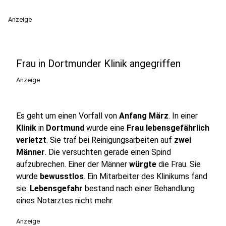
Anzeige
Frau in Dortmunder Klinik angegriffen
Anzeige
Es geht um einen Vorfall von
Anfang März
. In einer
Klinik
in
Dortmund
wurde eine
Frau lebensgefährlich
verletzt
. Sie traf bei Reinigungsarbeiten auf
zwei
Männer
. Die versuchten gerade einen Spind
aufzubrechen. Einer der Männer
würgte
die Frau. Sie
wurde
bewusstlos
. Ein Mitarbeiter des Klinikums fand
sie.
Lebensgefahr
bestand nach einer Behandlung
eines Notarztes nicht mehr.
Anzeige