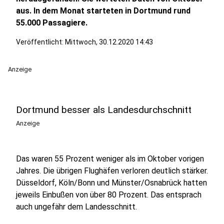
aus. In dem Monat starteten in Dortmund rund
55.000 Passagiere.
Veröffentlicht:
Mittwoch, 30.12.2020 14:43
Anzeige
Dortmund besser als Landesdurchschnitt
Anzeige
Das waren 55 Prozent weniger als im Oktober vorigen
Jahres. Die übrigen Flughäfen verloren deutlich stärker.
Düsseldorf, Köln/Bonn und Münster/Osnabrück hatten
jeweils Einbußen von über 80 Prozent. Das entsprach
auch ungefähr dem Landesschnitt.