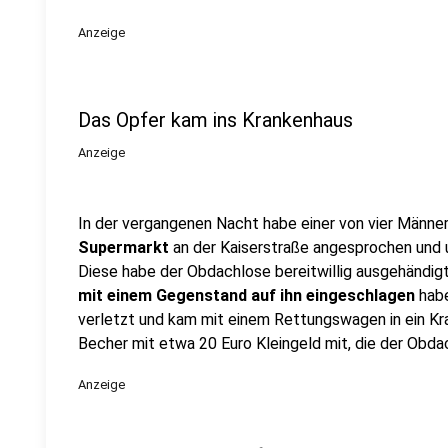
Anzeige
Das Opfer kam ins Krankenhaus
Anzeige
In der vergangenen Nacht habe einer von vier Männe
Supermarkt
an der Kaiserstraße angesprochen und u
Diese habe der Obdachlose bereitwillig ausgehändigt
mit einem Gegenstand auf ihn eingeschlagen
habe
verletzt und kam mit einem Rettungswagen in ein Kr
Becher mit etwa 20 Euro Kleingeld mit, die der Obdac
Anzeige