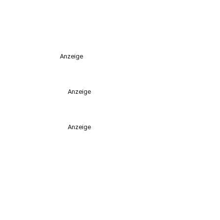
Anzeige
Anzeige
Anzeige