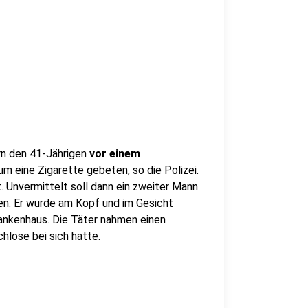
rn den 41-Jährigen
vor einem
m eine Zigarette gebeten, so die Polizei.
. Unvermittelt soll dann ein zweiter Mann
n. Er wurde am Kopf und im Gesicht
ankenhaus. Die Täter nahmen einen
hlose bei sich hatte.