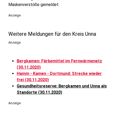
Maskenverstöße gemeldet.
Anzeige
Weitere Meldungen für den Kreis Unna
Anzeige
Bergkamen: Färbemittel im Fernwärmenetz
(30.11.2020)
Hamm - Kamen - Dortmund: Strecke wieder
frei (30.11.2020)
Gesundheitsreserve: Bergkamen und Unna als
Standorte (30.11.2020)
Anzeige