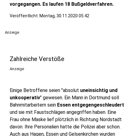
vorgegangen. Es laufen 18 Bußgeldverfahren.
Veröffentlicht:
Montag, 30.11.2020 05:42
Anzeige
Zahlreiche Verstöße
Anzeige
Einige Betroffene seien "absolut
uneinsichtig und
unkooperativ
" gewesen. Ein Mann in Dortmund soll
Bahnmitarbeitern sein
Essen entgegengeschleudert
und sie mit Faustschlägen angegriffen haben. Eine
Frau ohne Maske lief plötzlich in Richtung Nordstadt
davon. Ihre Personalien hatte die Polizei aber schon.
Auch aus Hagen, Essen und Gelsenkirchen wurden