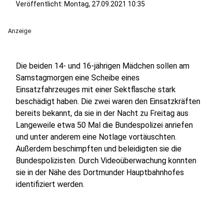
Veröffentlicht:
Montag, 27.09.2021 10:35
Anzeige
Die beiden 14- und 16-jährigen Mädchen sollen am
Samstagmorgen eine Scheibe eines
Einsatzfahrzeuges mit einer Sektflasche stark
beschädigt haben. Die zwei waren den Einsatzkräften
bereits bekannt, da sie in der Nacht zu Freitag aus
Langeweile etwa 50 Mal die Bundespolizei anriefen
und unter anderem eine Notlage vortäuschten.
Außerdem beschimpften und beleidigten sie die
Bundespolizisten. Durch Videoüberwachung konnten
sie in der Nähe des Dortmunder Hauptbahnhofes
identifiziert werden.