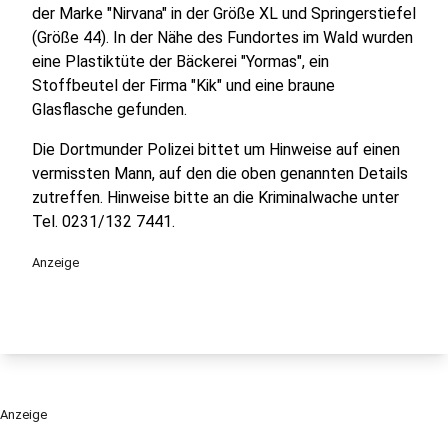
der Marke "Nirvana" in der Größe XL und Springerstiefel
(Größe 44). In der Nähe des Fundortes im Wald wurden
eine Plastiktüte der Bäckerei "Yormas", ein
Stoffbeutel der Firma "Kik" und eine braune
Glasflasche gefunden.
Die Dortmunder Polizei bittet um Hinweise auf einen
vermissten Mann, auf den die oben genannten Details
zutreffen. Hinweise bitte an die Kriminalwache unter
Tel. 0231/132 7441.
Anzeige
Anzeige