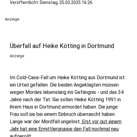
Veröffentlicht:
Dienstag, 25.03.2025 16:26
Anzeige
Überfall auf Heike Kötting in Dortmund
Anzeige
Im Cold-Case-Fall um Heike Kötting aus Dortmund ist
ein Urteil gefallen. Die beiden Angeklagten müssen
wegen Mordes lebenslang ins Gefängnis - und das 34
Jahre nach der Tat. Sie sollen Heike Kötting 1991 in
ihrem Haus in Dortmund ermordet haben. Die junge
Frau soll sie bei einem Einbruch überrascht haben.
Lange war der Mordfall ungelöst.
Erst vor gut einem
Jahr hat eine Ermittlergruppe den Fall nochmal neu
aufgerollt.