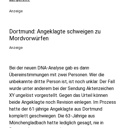
Anzeige
Dortmund: Angeklagte schweigen zu
Mordvorwürfen
Anzeige
Bei der neuen DNA-Analyse gab es dann
Übereinstimmungen mit zwei Personen. Wer die
unbekannte dritte Person ist, ist noch unklar. Der Fall
wurde unter anderem bei der Sendung Aktenzeichen
XY ungelöst vorgestellt. Gegen das Urteil können
beide Angeklagte noch Revision einlegen. Im Prozess
hatte der 61-jährige Angeklagte aus Dortmund
komplett geschwiegen. Die 63-Jährige aus
Mönchengladbach hatte lediglich gesagt, nie in