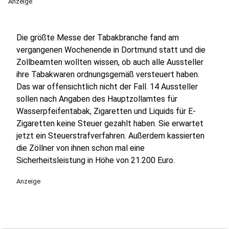
Anzeige
Die größte Messe der Tabakbranche fand am
vergangenen Wochenende in Dortmund statt und die
Zollbeamten wollten wissen, ob auch alle Aussteller
ihre Tabakwaren ordnungsgemäß versteuert haben.
Das war offensichtlich nicht der Fall. 14 Aussteller
sollen nach Angaben des Hauptzollamtes für
Wasserpfeifentabak, Zigaretten und Liquids für E-
Zigaretten keine Steuer gezahlt haben. Sie erwartet
jetzt ein Steuerstrafverfahren. Außerdem kassierten
die Zöllner von ihnen schon mal eine
Sicherheitsleistung in Höhe von 21.200 Euro.
Anzeige