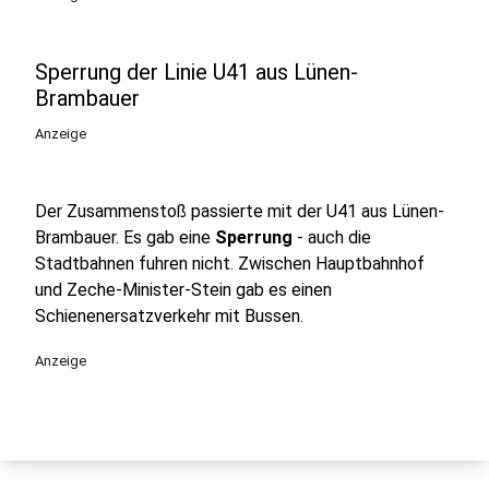
Sperrung der Linie U41 aus Lünen-
Brambauer
Anzeige
Der Zusammenstoß passierte mit der U41 aus Lünen-
Brambauer. Es gab eine
Sperrung
- auch die
Stadtbahnen fuhren nicht. Zwischen Hauptbahnhof
und Zeche-Minister-Stein gab es einen
Schienenersatzverkehr mit Bussen.
Anzeige