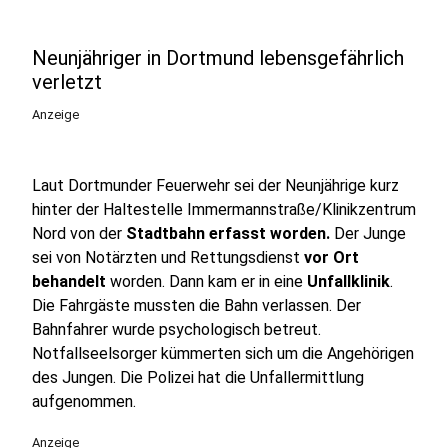
Neunjähriger in Dortmund lebensgefährlich
verletzt
Anzeige
Laut Dortmunder Feuerwehr sei der Neunjährige kurz
hinter der Haltestelle Immermannstraße/Klinikzentrum
Nord von der
Stadtbahn erfasst worden.
Der Junge
sei von Notärzten und Rettungsdienst
vor Ort
behandelt
worden. Dann kam er in eine
Unfallklinik
.
Die Fahrgäste mussten die Bahn verlassen. Der
Bahnfahrer wurde psychologisch betreut.
Notfallseelsorger kümmerten sich um die Angehörigen
des Jungen. Die Polizei hat die Unfallermittlung
aufgenommen.
Anzeige